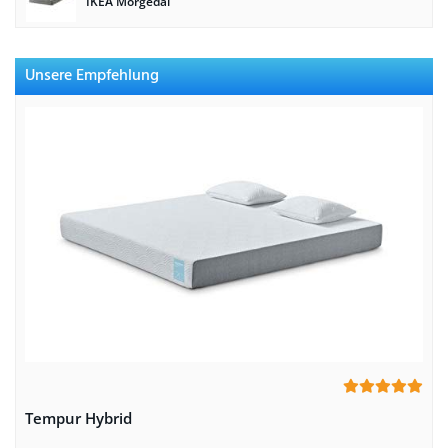
IKEA Morgedal
Unsere Empfehlung
Tempur Hybrid