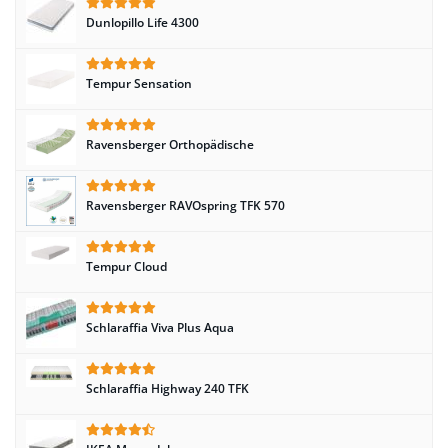
Dunlopillo Life 4300
Tempur Sensation
Ravensberger Orthopädische
Ravensberger RAVOspring TFK 570
Tempur Cloud
Schlaraffia Viva Plus Aqua
Schlaraffia Highway 240 TFK