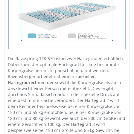
Die Ravospring TFK 570 ist in zwei Härtegraden erhältlich.
Dabei kann der optimale Härtegrad für eine bestimmte
Körpergröße hier nicht pauschal benannt werden.
Ravensberger arbeitet mit einem
speziellen
Härtegradrechner
, der sowohl die Körpergröße als auch
das Gewicht einer Person mit einbezieht. Dies ergibt
durchaus Sinn, da sich dadurch der spezielle Druck auf
eine bestimmte Fläche verändert. Der Härtegrad 2 wird
beim Rechner beispielsweise bei einer Körpergröße von
150 cm und 55 kg empfohlen, bei einer Körpergröße von
180 cm und 80 kg Gewicht wie auch bei 200 cm Größe und
einem Gewicht von 100 kg. Der Härtegrad 3 wird
beispielsweise bei 150 cm Größe und 85 kg Gewicht, bei