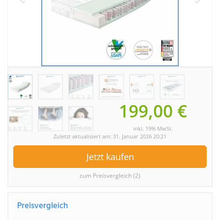
199,00 €
inkl. 19% MwSt.
Zuletzt aktualisiert am: 31. Januar 2026 20:21
Jetzt kaufen
zum Preisvergleich (2)
Preisvergleich