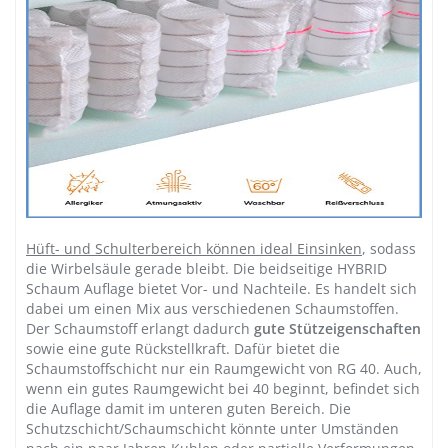
Hüft- und Schulterbereich können ideal Einsinken
, sodass
die Wirbelsäule gerade bleibt. Die beidseitige HYBRID
Schaum Auflage bietet Vor- und Nachteile. Es handelt sich
dabei um einen Mix aus verschiedenen Schaumstoffen.
Der Schaumstoff erlangt dadurch
gute Stützeigenschaften
sowie eine gute Rückstellkraft. Dafür bietet die
Schaumstoffschicht nur ein Raumgewicht von RG 40. Auch,
wenn ein gutes Raumgewicht bei 40 beginnt, befindet sich
die Auflage damit im unteren guten Bereich. Die
Schutzschicht/Schaumschicht könnte unter Umständen