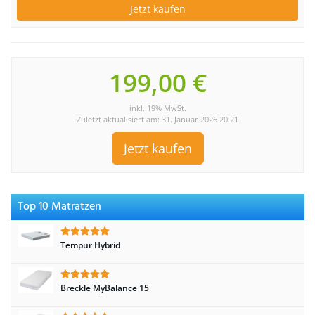
Jetzt kaufen
199,00 €
inkl. 19% MwSt.
Zuletzt aktualisiert am: 31. Januar 2026 20:21
Jetzt kaufen
Top 10 Matratzen
Tempur Hybrid
Breckle MyBalance 15