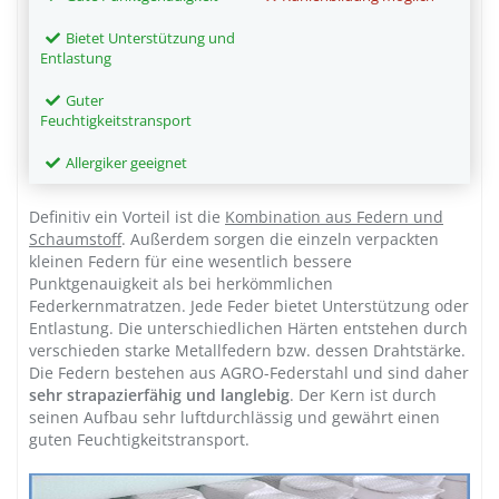
Bietet Unterstützung und
Entlastung
Guter
Feuchtigkeitstransport
Allergiker geeignet
Definitiv ein Vorteil ist die
Kombination aus Federn und
Schaumstoff
. Außerdem sorgen die einzeln verpackten
kleinen Federn für eine wesentlich bessere
Punktgenauigkeit als bei herkömmlichen
Federkernmatratzen. Jede Feder bietet Unterstützung oder
Entlastung. Die unterschiedlichen Härten entstehen durch
verschieden starke Metallfedern bzw. dessen Drahtstärke.
Die Federn bestehen aus AGRO-Federstahl und sind daher
sehr strapazierfähig und langlebig
. Der Kern ist durch
seinen Aufbau sehr luftdurchlässig und gewährt einen
guten Feuchtigkeitstransport.