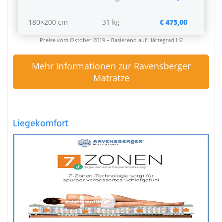
180×200 cm
31 kg
€ 475,00
Preise vom Oktober 2019 – Basierend auf Härtegrad H2
Mehr Informationen zur Ravensberger
Matratze
Liegekomfort