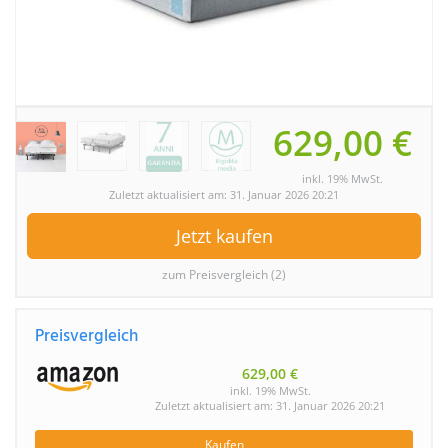
629,00 €
inkl. 19% MwSt.
Zuletzt aktualisiert am: 31. Januar 2026 20:21
Jetzt kaufen
zum Preisvergleich (2)
Preisvergleich
629,00 €
inkl. 19% MwSt.
Zuletzt aktualisiert am: 31. Januar 2026 20:21
Kaufen