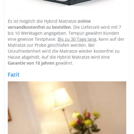
Es ist möglich die Hybrid Matratze
online
versandkostenfrei zu bestellen
. Die Lieferzeit wird mit 7
bis 10 Werktagen angegeben. Tempur gewährt Kunden
eine gewisse Testphase.
Bis zu 30 Tage lang
, kann auf der
Matratze zur Probe geschlafen werden. Bei
Unzufriedenheit wird die Matratze wieder kostenfrei zu
Hause abgeholt. Auf die Hybrid Matratze wird eine
Garantie von 10 Jahren
gewährt.
Fazit