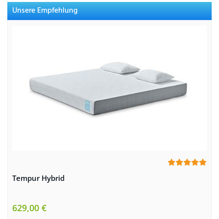
Unsere Empfehlung
Tempur Hybrid
629,00 €