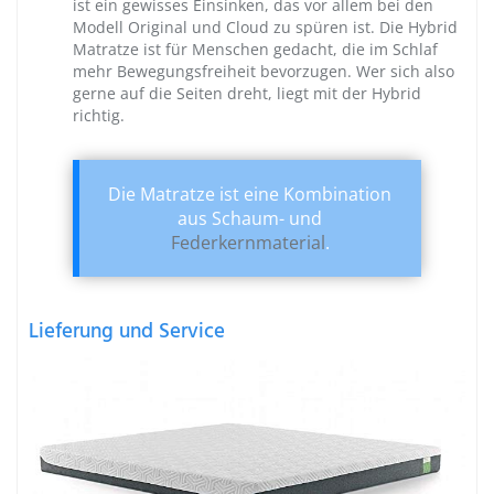
ist ein gewisses Einsinken, das vor allem bei den
Modell Original
und
Cloud
zu spüren ist. Die Hybrid
Matratze ist für Menschen gedacht, die im Schlaf
mehr Bewegungsfreiheit bevorzugen. Wer sich also
gerne auf die Seiten dreht, liegt mit der Hybrid
richtig.
Die Matratze ist eine Kombination
aus Schaum- und
Federkernmaterial
.
Lieferung und Service