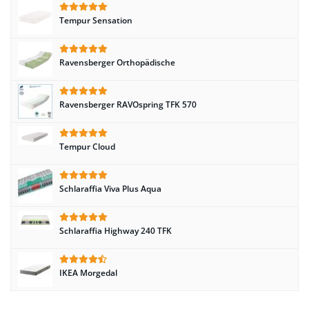
Tempur Sensation
Ravensberger Orthopädische
Ravensberger RAVOspring TFK 570
Tempur Cloud
Schlaraffia Viva Plus Aqua
Schlaraffia Highway 240 TFK
IKEA Morgedal