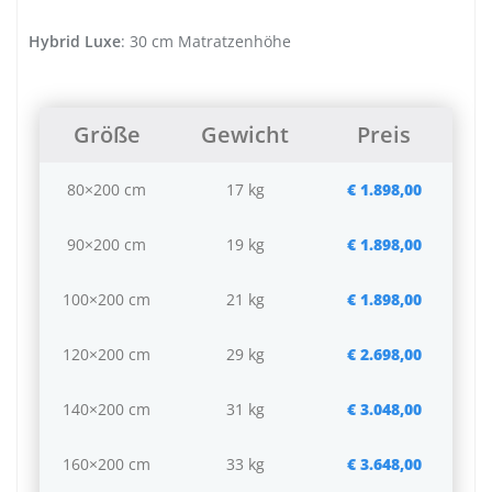
Hybrid Luxe
: 30 cm Matratzenhöhe
Größe
Gewicht
Preis
80×200 cm
17 kg
€ 1.898,00
90×200 cm
19 kg
€ 1.898,00
100×200 cm
21 kg
€ 1.898,00
120×200 cm
29 kg
€ 2.698,00
140×200 cm
31 kg
€ 3.048,00
160×200 cm
33 kg
€ 3.648,00