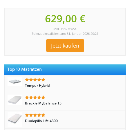
629,00 €
inkl. 19% MwSt.
Zuletzt aktualisiert am: 31. Januar 2026 20:21
Jetzt kaufen
Top 10 Matratzen
Tempur Hybrid
Breckle MyBalance 15
Dunlopillo Life 4300