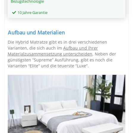
Bezugstechnologie
10 Jahre Garantie
Aufbau und Materialien
Die Hybrid Matratze gibt es in drei verschiedenen
Varianten, die sich auch im
Aufbau und ihrer
Materialzusammensetzung unterscheiden
. Neben der
günstigsten “Supreme” Ausführung, gibt es noch die
Varianten “Elite” und die teuerste “Luxe”.