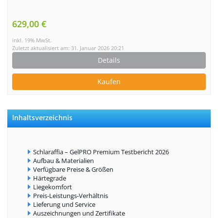
629,00 €
inkl. 19% MwSt.
Zuletzt aktualisiert am: 31. Januar 2026 20:21
Details
Kaufen
Inhaltsverzeichnis
Schlaraffia – GelPRO Premium Testbericht 2026
Aufbau & Materialien
Verfügbare Preise & Größen
Härtegrade
Liegekomfort
Preis-Leistungs-Verhältnis
Lieferung und Service
Auszeichnungen und Zertifikate