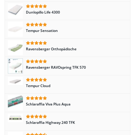
Dunlopillo Life 4300
Tempur Sensation
Ravensberger Orthopädische
Ravensberger RAVOspring TFK 570
Tempur Cloud
Schlaraffia Viva Plus Aqua
Schlaraffia Highway 240 TFK