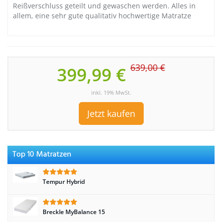
Reißverschluss geteilt und gewaschen werden. Alles in
allem, eine sehr gute qualitativ hochwertige Matratze
639,00 €
399,99 €
inkl. 19% MwSt.
Jetzt kaufen
Top 10 Matratzen
Tempur Hybrid
Breckle MyBalance 15