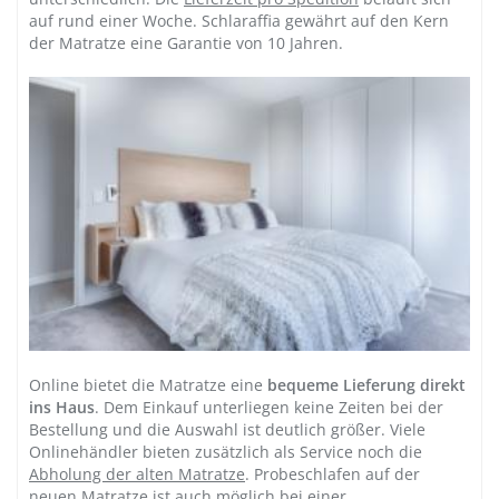
auf rund einer Woche. Schlaraffia gewährt auf den Kern
der Matratze eine Garantie von 10 Jahren.
Online bietet die Matratze eine
bequeme Lieferung direkt
ins Haus
. Dem Einkauf unterliegen keine Zeiten bei der
Bestellung und die Auswahl ist deutlich größer. Viele
Onlinehändler bieten zusätzlich als Service noch die
Abholung der alten Matratze
. Probeschlafen auf der
neuen Matratze ist auch möglich bei einer