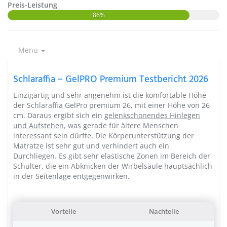
Preis-Leistung
86%
Menu
Schlaraffia – GelPRO Premium Testbericht 2026
Einzigartig und sehr angenehm ist die komfortable Höhe
der Schlaraffia GelPro premium 26, mit einer Höhe von 26
cm. Daraus ergibt sich ein
gelenkschonendes Hinlegen
und Aufstehen
, was gerade für ältere Menschen
interessant sein dürfte. Die Körperunterstützung der
Matratze ist sehr gut und verhindert auch ein
Durchliegen. Es gibt sehr elastische Zonen im Bereich der
Schulter, die ein Abknicken der Wirbelsäule hauptsächlich
in der Seitenlage entgegenwirken.
Vorteile
Nachteile