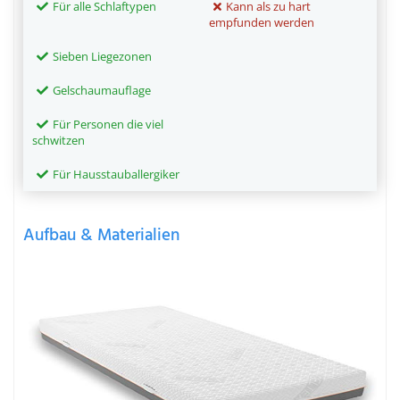
Für alle Schlaftypen
Kann als zu hart
empfunden werden
Sieben Liegezonen
Gelschaumauflage
Für Personen die viel
schwitzen
Für Hausstauballergiker
Aufbau & Materialien