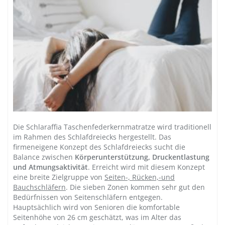
Die Schlaraffia Taschenfederkernmatratze wird traditionell
im Rahmen des Schlafdreiecks hergestellt. Das
firmeneigene Konzept des Schlafdreiecks sucht die
Balance zwischen
Körperunterstützung, Druckentlastung
und Atmungsaktivität
. Erreicht wird mit diesem Konzept
eine breite Zielgruppe von
Seiten-, Rücken,-und
Bauchschläfern
. Die sieben Zonen kommen sehr gut den
Bedürfnissen von Seitenschläfern entgegen.
Hauptsächlich wird von Senioren die komfortable
Seitenhöhe von 26 cm geschätzt, was im Alter das