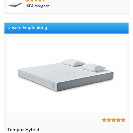
IKEA Morgedal
Unsere Empfehlung
Tempur Hybrid