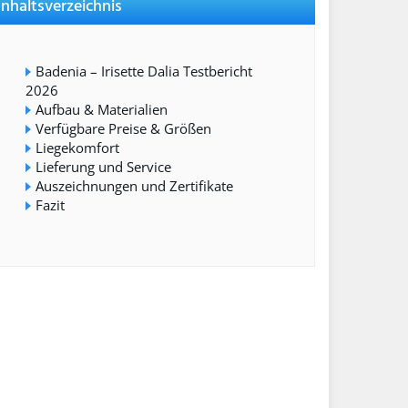
Inhaltsverzeichnis
Badenia – Irisette Dalia Testbericht
2026
Aufbau & Materialien
Verfügbare Preise & Größen
Liegekomfort
Lieferung und Service
Auszeichnungen und Zertifikate
Fazit