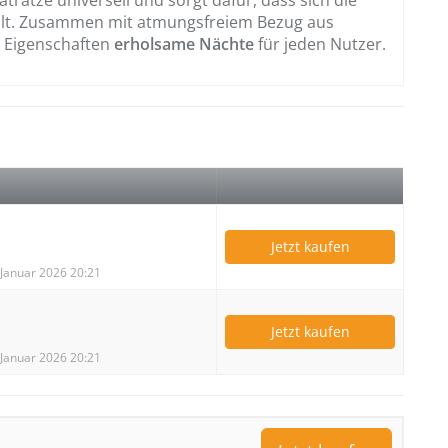
lt. Zusammen mit atmungsfreiem Bezug aus
e Eigenschaften
erholsame Nächte
für jeden Nutzer.
Jetzt kaufen
. Januar 2026 20:21
Jetzt kaufen
. Januar 2026 20:21