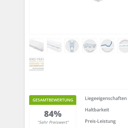
Liegeeigenschaften
GESAMTBEWERTUNG
Haltbarkeit
84%
Preis-Leistung
"Sehr Preiswert"