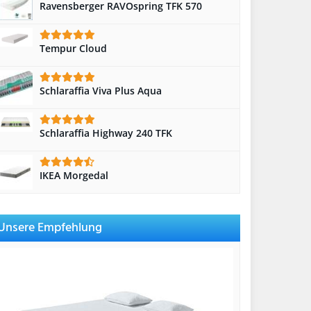
Ravensberger RAVOspring TFK 570
Tempur Cloud
Schlaraffia Viva Plus Aqua
Schlaraffia Highway 240 TFK
IKEA Morgedal
Unsere Empfehlung