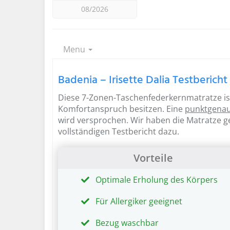
08/2026
Menu
Badenia – Irisette Dalia Testbericht
Diese 7-Zonen-Taschenfederkernmatratze ist 
Komfortanspruch besitzen. Eine
punktgena
wird versprochen. Wir haben die Matratze g
vollständigen Testbericht
dazu.
Vorteile
Optimale Erholung des Körpers
Für Allergiker geeignet
Bezug waschbar