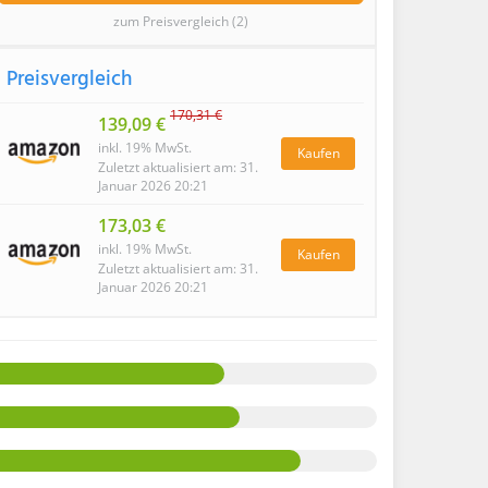
zum Preisvergleich (2)
Preisvergleich
170,31 €
139,09 €
inkl. 19% MwSt.
Kaufen
Zuletzt aktualisiert am: 31.
Januar 2026 20:21
173,03 €
inkl. 19% MwSt.
Kaufen
Zuletzt aktualisiert am: 31.
Januar 2026 20:21